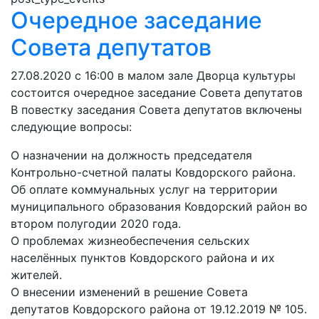
Очередное заседание
Совета депутатов
27.08.2020 с 16:00 в малом зале Дворца культуры
состоится очередное заседание Совета депутатов
В повестку заседания Совета депутатов включены
следующие вопросы:
О назначении на должность председателя
Контрольно-счетной палаты Ковдорского района.
Об оплате коммунальных услуг на территории
муниципального образования Ковдорский район во
втором полугодии 2020 года.
О проблемах жизнеобеспечения сельских
населённых пунктов Ковдорского района и их
жителей.
О внесении изменений в решение Совета
депутатов Ковдорского района от 19.12.2019 № 105.