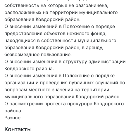
собственность на которые не разграничена,
расположенных на территории муниципального
образования Ковдорский район.
О внесении изменений в Положение о порядке
предоставления объектов нежилого фонда,
находящихся в собственности муниципального
образования Ковдорский район, в аренду,
безвозмездное пользование.
О внесении изменения в структуру администрации
Ковдорского района.
О внесении изменения в Положение о порядке
организации и проведения публичных слушаний по
вопросам местного значения на территории
муниципального образования Ковдорский район.
О рассмотрении протеста прокурора Ковдорского
района.
Разное.
Контакты