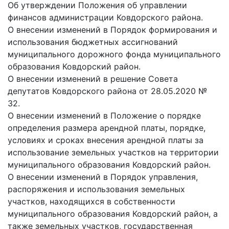
Об утверждении Положения об управлении
финансов администрации Ковдорского района.
О внесении изменений в Порядок формирования и
использования бюджетных ассигнований
муниципального дорожного фонда муниципального
образования Ковдорский район.
О внесении изменений в решение Совета
депутатов Ковдорского района от 28.05.2020 №
32.
О внесении изменений в Положение о порядке
определения размера арендной платы, порядке,
условиях и сроках внесения арендной платы за
использование земельных участков на территории
муниципального образования Ковдорский район.
О внесении изменений в Порядок управления,
распоряжения и использования земельных
участков, находящихся в собственности
муниципального образования Ковдорский район, а
также земельных участков, государственная